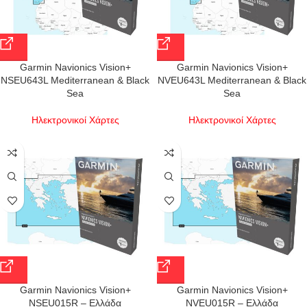
Garmin Navionics Vision+
Garmin Navionics Vision+
NSEU643L Mediterranean & Black
NVEU643L Mediterranean & Black
Sea
Sea
Ηλεκτρονικοί Χάρτες
Ηλεκτρονικοί Χάρτες
Garmin Navionics Vision+
Garmin Navionics Vision+
NSEU015R – Ελλάδα
NVEU015R – Ελλάδα