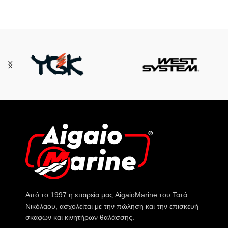
Από το 1997 η εταιρεία μας AigaioMarine του Τατά
Νικόλαου, ασχολείται με την πώληση και την επισκευή
σκαφών και κινητήρων θαλάσσης.