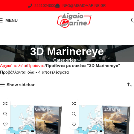
2251024000
INFO@AIGAIOMARINE.GR
MENU
3D Marinereye
Categories
Αρχική σελίδα
Προϊόντα
Προϊόντα με ετικέτα “3D Marinereye”
Προβάλλονται όλα - 4 αποτελέσματα
Show sidebar