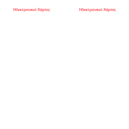
Ηλεκτρονικοί Χάρτες
Ηλεκτρονικοί Χάρτες