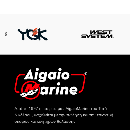
Από το 1997 η εταιρεία μας AigaioMarine του Τατά
Νικόλαου, ασχολείται με την πώληση και την επισκευή
σκαφών και κινητήρων θαλάσσης.