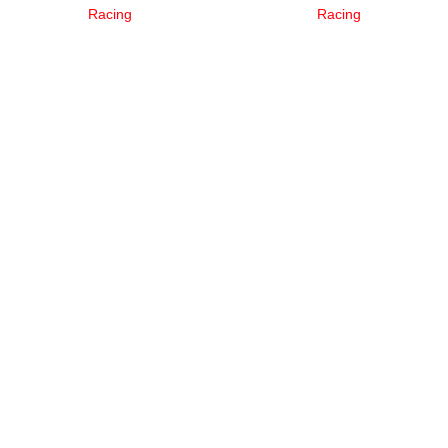
Racing
Racing