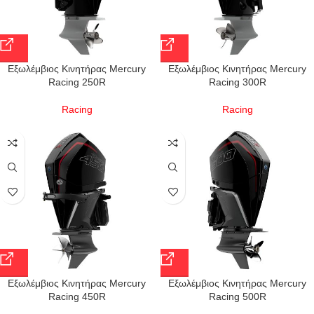
Εξωλέμβιος Κινητήρας Mercury
Εξωλέμβιος Κινητήρας Mercury
Racing 250R
Racing 300R
Racing
Racing
Εξωλέμβιος Κινητήρας Mercury
Εξωλέμβιος Κινητήρας Mercury
Racing 450R
Racing 500R