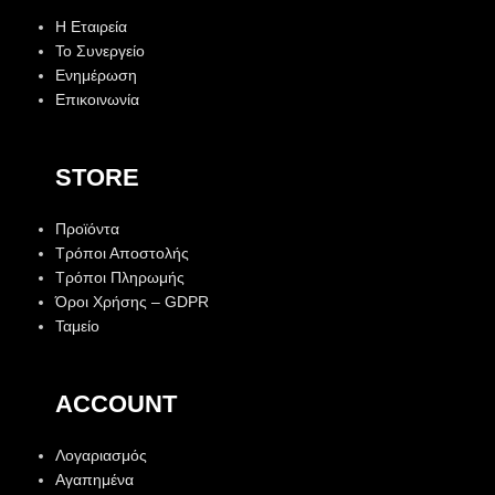
Η Εταιρεία
Το Συνεργείο
Ενημέρωση
Επικοινωνία
STORE
Προϊόντα
Τρόποι Αποστολής
Τρόποι Πληρωμής
Όροι Χρήσης – GDPR
Ταμείο
ACCOUNT
Λογαριασμός
Αγαπημένα