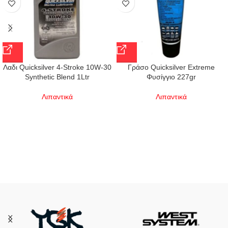
Λαδι Quicksilver 4-Stroke 10W-30
Γράσο Quicksilver Extreme
Synthetic Blend 1Ltr
Φυσίγγιο 227gr
Λιπαντικά
Λιπαντικά