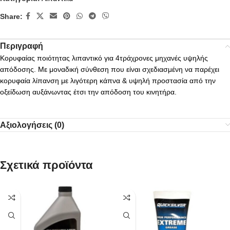
Share:
Περιγραφή
Κορυφαίας ποιότητας λιπαντικό για 4τράχρονες μηχανές υψηλής
απόδοσης. Με μοναδική σύνθεση που είναι σχεδιασμένη να παρέχει
κορυφαία λίπανση με λιγότερη κάπνα & υψηλή προστασία από την
οξείδωση αυξάνωντας έτσι την απόδοση του κινητήρα.
Αξιολογήσεις (0)
Σχετικά προϊόντα