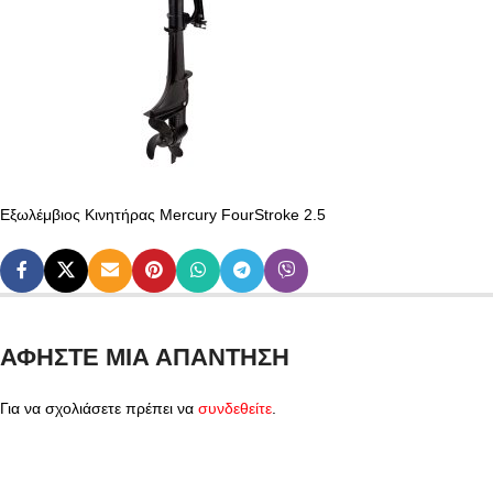
Εξωλέμβιος Κινητήρας Mercury FourStroke 2.5
ΑΦΉΣΤΕ ΜΙΑ ΑΠΆΝΤΗΣΗ
Για να σχολιάσετε πρέπει να
συνδεθείτε
.