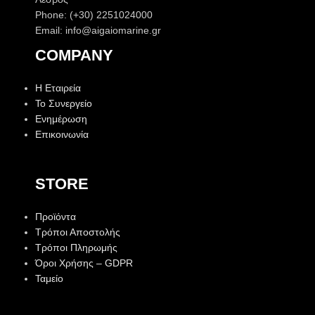
Phone: (+30) 2251024000
Email: info@aigaiomarine.gr
COMPANY
Η Εταιρεία
Το Συνεργείο
Ενημέρωση
Επικοινωνία
STORE
Προϊόντα
Τρόποι Αποστολής
Τρόποι Πληρωμής
Όροι Χρήσης – GDPR
Ταμείο