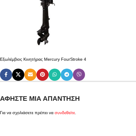
Εξωλέμβιος Κινητήρας Mercury FourStroke 4
ΑΦΉΣΤΕ ΜΙΑ ΑΠΆΝΤΗΣΗ
Για να σχολιάσετε πρέπει να
συνδεθείτε
.