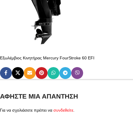
Εξωλέμβιος Κινητήρας Mercury FourStroke 60 EFI
ΑΦΉΣΤΕ ΜΙΑ ΑΠΆΝΤΗΣΗ
Για να σχολιάσετε πρέπει να
συνδεθείτε
.