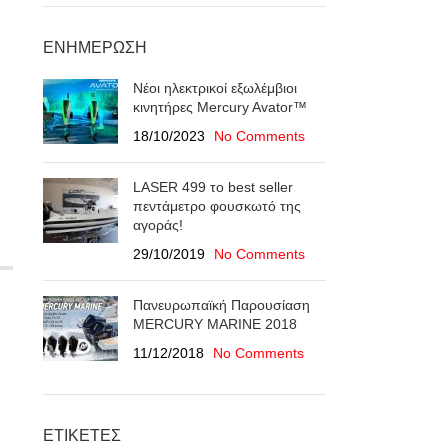
ΕΝΗΜΈΡΩΣΗ
Νέοι ηλεκτρικοί εξωλέμβιοι
κινητήρες Mercury Avator™
18/10/2023
No Comments
LASER 499 το best seller
πεντάμετρο φουσκωτό της
αγοράς!
29/10/2019
No Comments
Πανευρωπαϊκή Παρουσίαση
ΜERCURY MARINE 2018
11/12/2018
No Comments
ΕΤΙΚΈΤΕΣ