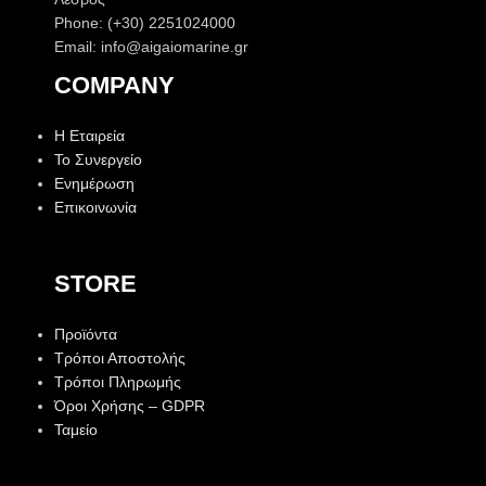
Phone: (+30) 2251024000
Email: info@aigaiomarine.gr
COMPANY
Η Εταιρεία
Το Συνεργείο
Ενημέρωση
Επικοινωνία
STORE
Προϊόντα
Τρόποι Αποστολής
Τρόποι Πληρωμής
Όροι Χρήσης – GDPR
Ταμείο