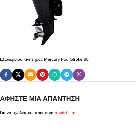
Εξωλέμβιος Κινητήρας Mercury FourStroke 80
ΑΦΉΣΤΕ ΜΙΑ ΑΠΆΝΤΗΣΗ
Για να σχολιάσετε πρέπει να
συνδεθείτε
.