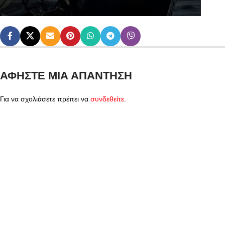
ΑΦΉΣΤΕ ΜΙΑ ΑΠΆΝΤΗΣΗ
Για να σχολιάσετε πρέπει να
συνδεθείτε
.