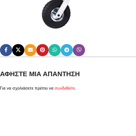
ΑΦΉΣΤΕ ΜΙΑ ΑΠΆΝΤΗΣΗ
Για να σχολιάσετε πρέπει να
συνδεθείτε
.