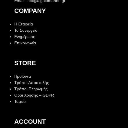
Email: info@aigaiomarine.gr
COMPANY
Η Εταιρεία
Το Συνεργείο
Ενημέρωση
Επικοινωνία
STORE
Προϊόντα
Τρόποι Αποστολής
Τρόποι Πληρωμής
Όροι Χρήσης – GDPR
Ταμείο
ACCOUNT