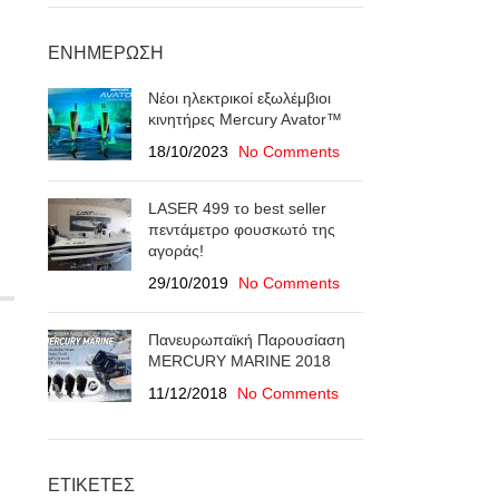
ΕΝΗΜΈΡΩΣΗ
Νέοι ηλεκτρικοί εξωλέμβιοι
κινητήρες Mercury Avator™
18/10/2023
No Comments
LASER 499 το best seller
πεντάμετρο φουσκωτό της
αγοράς!
29/10/2019
No Comments
Πανευρωπαϊκή Παρουσίαση
ΜERCURY MARINE 2018
11/12/2018
No Comments
ΕΤΙΚΈΤΕΣ