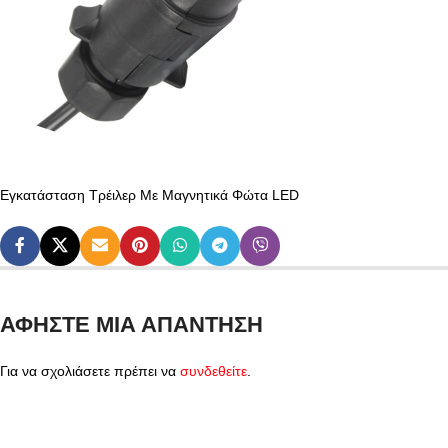
Εγκατάσταση Τρέιλερ Με Μαγνητικά Φώτα LED
ΑΦΉΣΤΕ ΜΙΑ ΑΠΆΝΤΗΣΗ
Για να σχολιάσετε πρέπει να
συνδεθείτε
.