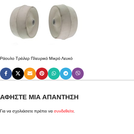
Ράουλο Τρέιλερ Πλευρικό Μικρό Λευκό
ΑΦΉΣΤΕ ΜΙΑ ΑΠΆΝΤΗΣΗ
Για να σχολιάσετε πρέπει να
συνδεθείτε
.