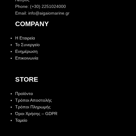
Phone: (+30) 2251024000
Email: info@aigaiomarine.gr
COMPANY
Η Εταιρεία
Το Συνεργείο
Ενημέρωση
Επικοινωνία
STORE
Προϊόντα
Τρόποι Αποστολής
Τρόποι Πληρωμής
Όροι Χρήσης – GDPR
Ταμείο