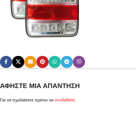
ΑΦΉΣΤΕ ΜΙΑ ΑΠΆΝΤΗΣΗ
Για να σχολιάσετε πρέπει να
συνδεθείτε
.