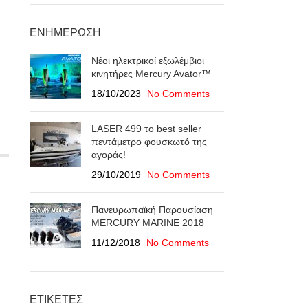
ΕΝΗΜΈΡΩΣΗ
Νέοι ηλεκτρικοί εξωλέμβιοι
κινητήρες Mercury Avator™
18/10/2023
No Comments
LASER 499 το best seller
πεντάμετρο φουσκωτό της
αγοράς!
29/10/2019
No Comments
Πανευρωπαϊκή Παρουσίαση
ΜERCURY MARINE 2018
11/12/2018
No Comments
ΕΤΙΚΈΤΕΣ