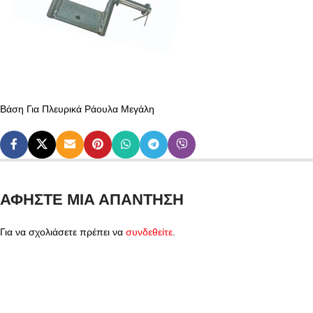
Βάση Για Πλευρικά Ράουλα Μεγάλη
ΑΦΉΣΤΕ ΜΙΑ ΑΠΆΝΤΗΣΗ
Για να σχολιάσετε πρέπει να
συνδεθείτε
.