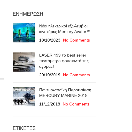
ΕΝΗΜΈΡΩΣΗ
Νέοι ηλεκτρικοί εξωλέμβιοι
κινητήρες Mercury Avator™
18/10/2023
No Comments
LASER 499 το best seller
πεντάμετρο φουσκωτό της
αγοράς!
29/10/2019
No Comments
Πανευρωπαϊκή Παρουσίαση
ΜERCURY MARINE 2018
11/12/2018
No Comments
ΕΤΙΚΈΤΕΣ