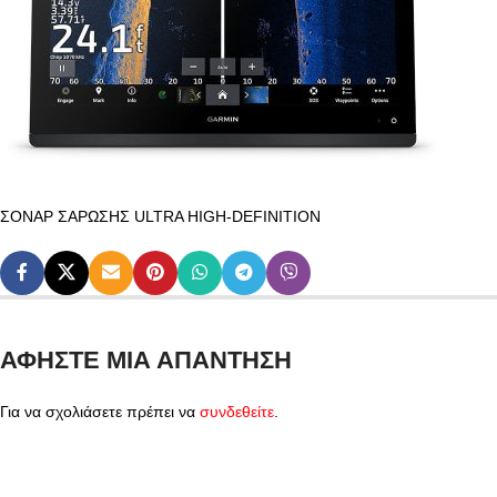
ΣΟΝΑΡ ΣΑΡΩΣΗΣ ULTRA HIGH-DEFINITION
ΑΦΉΣΤΕ ΜΙΑ ΑΠΆΝΤΗΣΗ
Για να σχολιάσετε πρέπει να
συνδεθείτε
.