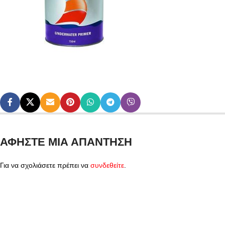
ΑΦΉΣΤΕ ΜΙΑ ΑΠΆΝΤΗΣΗ
Για να σχολιάσετε πρέπει να
συνδεθείτε
.