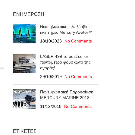
ΕΝΗΜΈΡΩΣΗ
Νέοι ηλεκτρικοί εξωλέμβιοι
κινητήρες Mercury Avator™
18/10/2023
No Comments
LASER 499 το best seller
πεντάμετρο φουσκωτό της
αγοράς!
29/10/2019
No Comments
Πανευρωπαϊκή Παρουσίαση
ΜERCURY MARINE 2018
11/12/2018
No Comments
ΕΤΙΚΈΤΕΣ