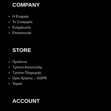
COMPANY
Η Εταιρεία
Το Συνεργείο
Ενημέρωση
Επικοινωνία
STORE
Προϊόντα
Τρόποι Αποστολής
Τρόποι Πληρωμής
Όροι Χρήσης – GDPR
Ταμείο
ACCOUNT