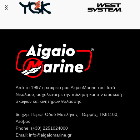
Από το 1997 η εταιρεία μας AigaioMarine του Τατά
Νικόλαου, ασχολείται με την πώληση και την επισκευή
σκαφών και κινητήρων θαλάσσης.
6o χλμ. Περιφ. Οδού Μυτιλήνης - Θερμής, ΤΚ81100,
Λέσβος
Phone: (+30) 2251024000
Email: info@aigaiomarine.gr