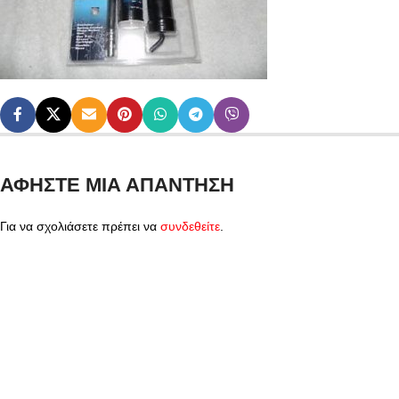
ΑΦΉΣΤΕ ΜΙΑ ΑΠΆΝΤΗΣΗ
Για να σχολιάσετε πρέπει να
συνδεθείτε
.