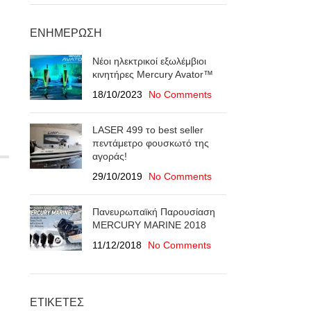
ΕΝΗΜΈΡΩΣΗ
Νέοι ηλεκτρικοί εξωλέμβιοι
κινητήρες Mercury Avator™
18/10/2023
No Comments
LASER 499 το best seller
πεντάμετρο φουσκωτό της
αγοράς!
29/10/2019
No Comments
Πανευρωπαϊκή Παρουσίαση
ΜERCURY MARINE 2018
11/12/2018
No Comments
ΕΤΙΚΈΤΕΣ