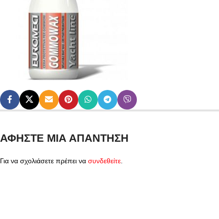
ΑΦΉΣΤΕ ΜΙΑ ΑΠΆΝΤΗΣΗ
Για να σχολιάσετε πρέπει να
συνδεθείτε
.