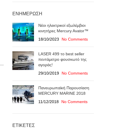
ΕΝΗΜΈΡΩΣΗ
Νέοι ηλεκτρικοί εξωλέμβιοι
κινητήρες Mercury Avator™
18/10/2023
No Comments
LASER 499 το best seller
πεντάμετρο φουσκωτό της
αγοράς!
29/10/2019
No Comments
Πανευρωπαϊκή Παρουσίαση
ΜERCURY MARINE 2018
11/12/2018
No Comments
ΕΤΙΚΈΤΕΣ