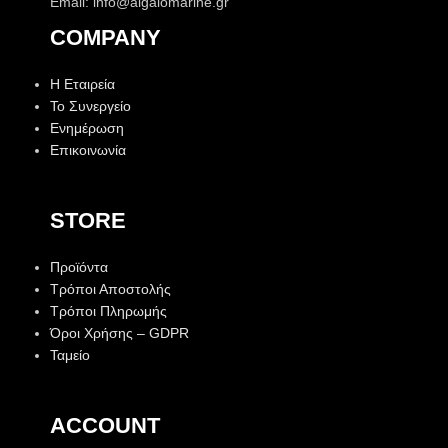
Email: info@aigaiomarine.gr
COMPANY
Η Εταιρεία
Το Συνεργείο
Ενημέρωση
Επικοινωνία
STORE
Προϊόντα
Τρόποι Αποστολής
Τρόποι Πληρωμής
Όροι Χρήσης – GDPR
Ταμείο
ACCOUNT