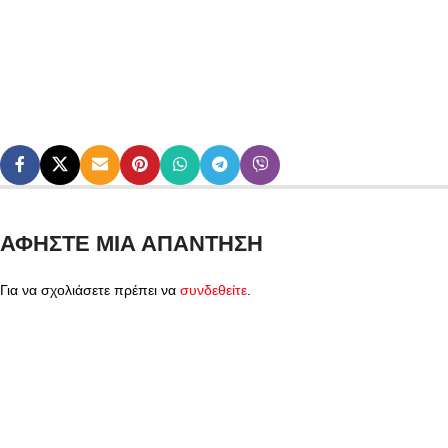
ΑΦΉΣΤΕ ΜΙΑ ΑΠΆΝΤΗΣΗ
Για να σχολιάσετε πρέπει να
συνδεθείτε
.