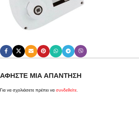
ΑΦΉΣΤΕ ΜΙΑ ΑΠΆΝΤΗΣΗ
Για να σχολιάσετε πρέπει να
συνδεθείτε
.