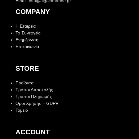
Email: info@aigaiomarine.gr
COMPANY
Η Εταιρεία
Το Συνεργείο
Ενημέρωση
Επικοινωνία
STORE
Προϊόντα
Τρόποι Αποστολής
Τρόποι Πληρωμής
Όροι Χρήσης – GDPR
Ταμείο
ACCOUNT