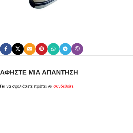
ΑΦΉΣΤΕ ΜΙΑ ΑΠΆΝΤΗΣΗ
Για να σχολιάσετε πρέπει να
συνδεθείτε
.