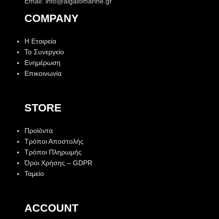
Email: info@aigaiomarine.gr
COMPANY
Η Εταιρεία
Το Συνεργείο
Ενημέρωση
Επικοινωνία
STORE
Προϊόντα
Τρόποι Αποστολής
Τρόποι Πληρωμής
Όροι Χρήσης – GDPR
Ταμείο
ACCOUNT