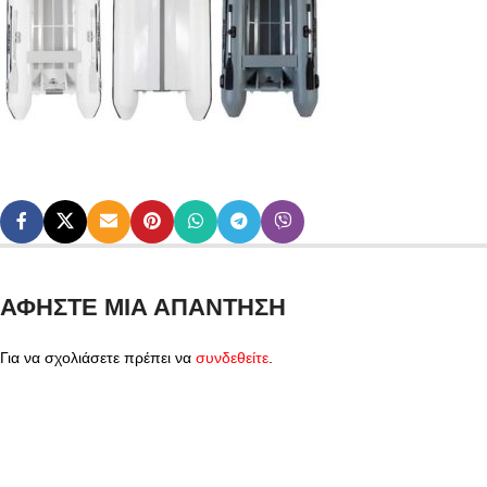
ΑΦΉΣΤΕ ΜΙΑ ΑΠΆΝΤΗΣΗ
Για να σχολιάσετε πρέπει να
συνδεθείτε
.