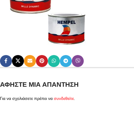
ΑΦΉΣΤΕ ΜΙΑ ΑΠΆΝΤΗΣΗ
Για να σχολιάσετε πρέπει να
συνδεθείτε
.