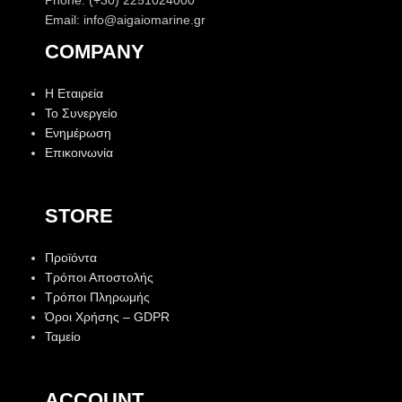
Email: info@aigaiomarine.gr
COMPANY
Η Εταιρεία
Το Συνεργείο
Ενημέρωση
Επικοινωνία
STORE
Προϊόντα
Τρόποι Αποστολής
Τρόποι Πληρωμής
Όροι Χρήσης – GDPR
Ταμείο
ACCOUNT