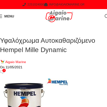
2251024000
INFO@AIGAIOMARINE.GR
MENU
Υφαλόχρωμα Αυτοκαθαριζόμενο
Hempel Mille Dynamic
Aigaio Marine
On 11/05/2021
0