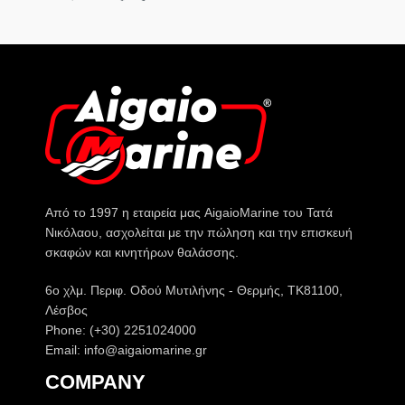
Από το 1997 η εταιρεία μας AigaioMarine του Τατά
Νικόλαου, ασχολείται με την πώληση και την επισκευή
σκαφών και κινητήρων θαλάσσης.
6o χλμ. Περιφ. Οδού Μυτιλήνης - Θερμής, ΤΚ81100,
Λέσβος
Phone: (+30) 2251024000
Email: info@aigaiomarine.gr
COMPANY