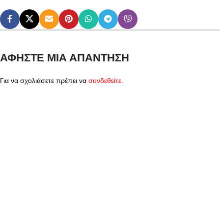
ΑΦΉΣΤΕ ΜΙΑ ΑΠΆΝΤΗΣΗ
Για να σχολιάσετε πρέπει να
συνδεθείτε
.