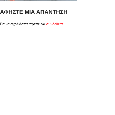
ΑΦΉΣΤΕ ΜΙΑ ΑΠΆΝΤΗΣΗ
Για να σχολιάσετε πρέπει να
συνδεθείτε
.