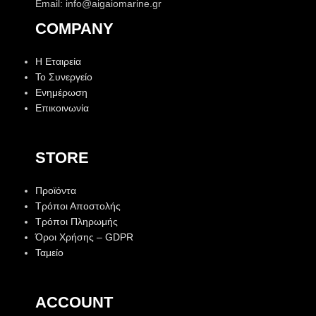
Email: info@aigaiomarine.gr
COMPANY
Η Εταιρεία
Το Συνεργείο
Ενημέρωση
Επικοινωνία
STORE
Προϊόντα
Τρόποι Αποστολής
Τρόποι Πληρωμής
Όροι Χρήσης – GDPR
Ταμείο
ACCOUNT