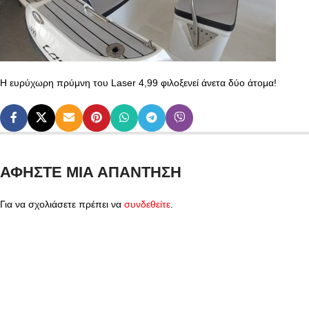
Η ευρύχωρη πρύμνη του Laser 4,99 φιλοξενεί άνετα δύο άτομα!
ΑΦΉΣΤΕ ΜΙΑ ΑΠΆΝΤΗΣΗ
Για να σχολιάσετε πρέπει να
συνδεθείτε
.