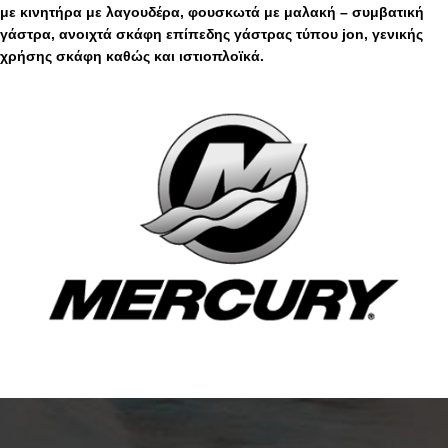
με κινητήρα με λαγουδέρα, φουσκωτά με μαλακή – συμβατική
γάστρα, ανοιχτά σκάφη επίπεδης γάστρας τύπου jon, γενικής
χρήσης σκάφη καθώς και ιστιοπλοϊκά.