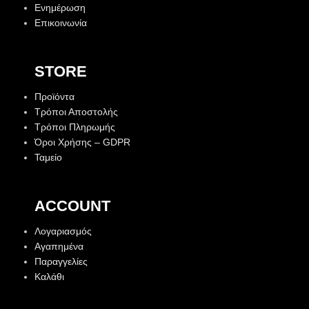
Ενημέρωση
Επικοινωνία
STORE
Προϊόντα
Τρόποι Αποστολής
Τρόποι Πληρωμής
Όροι Χρήσης – GDPR
Ταμείο
ACCOUNT
Λογαριασμός
Αγαπημένα
Παραγγελίες
Καλάθι