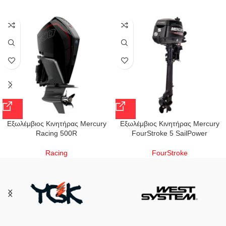
Εξωλέμβιος Κινητήρας Mercury
Εξωλέμβιος Κινητήρας Mercury
Racing 500R
FourStroke 5 SailPower
Racing
FourStroke