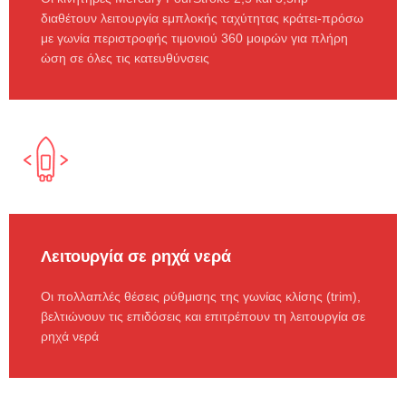
διαθέτουν λειτουργία εμπλοκής ταχύτητας κράτει-πρόσω
με γωνία περιστροφής τιμονιού 360 μοιρών για πλήρη
ώση σε όλες τις κατευθύνσεις
Λειτουργία σε ρηχά νερά
Οι πολλαπλές θέσεις ρύθμισης της γωνίας κλίσης (trim),
βελτιώνουν τις επιδόσεις και επιτρέπουν τη λειτουργία σε
ρηχά νερά