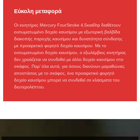
Εύκολη μεταφορά
Οι κινητήρες Mercury FourStroke 4,5και6hp διαθέτουν
ενσωματωμένο δοχείο καυσίμου με εξωτερική βαλβίδα
διακοπής παροχής καυσίμου και δυνατότητα σύνδεσης
με προαιρετικό φορητό δοχείο καυσίμου. Με το
ενσωματωμένο δοχείο καυσίμου, ο εξωλέμβιος κινητήρας
δεν χρειάζεται να συνδεθεί με άλλο δοχείο καυσίμου στο
σκάφος. Παρ’ όλα αυτά, για όσους διανύουν μαραθώνιες
αποστάσεις με το σκάφος, ένα προαιρετικό φορητό
δοχείο καυσίμου μπορεί να συνδεθεί σε κλάσματα του
δευτερολέπτου.