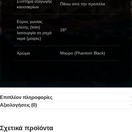
Σύστημα εξαγωγής
Πάνω από την προπέλα
καυσαερίων
Εύρος γωνίας
κλίσης (trim)
16º
λειτουργία σε ρηχά
νερά (μοίρες)
Χρώμα
Μαύρο (Phantom Black)
Επιπλέον πληροφορίες
Αξιολογήσεις (0)
Σχετικά προϊόντα