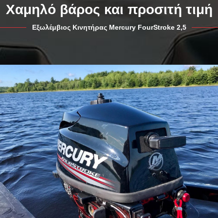
Χαμηλό βάρος και προσιτή τιμή
Εξωλέμβιος Κινητήρας Mercury FourStroke 2,5