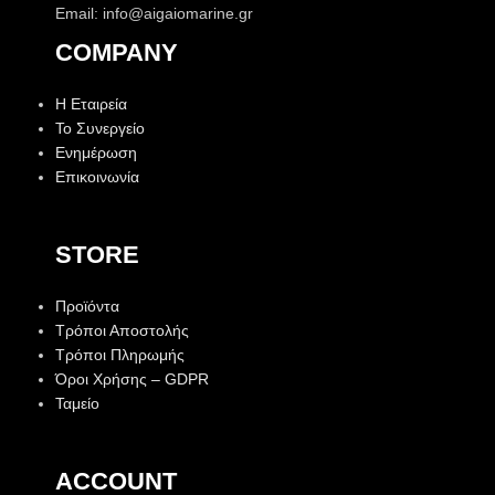
Email: info@aigaiomarine.gr
COMPANY
Η Εταιρεία
Το Συνεργείο
Ενημέρωση
Επικοινωνία
STORE
Προϊόντα
Τρόποι Αποστολής
Τρόποι Πληρωμής
Όροι Χρήσης – GDPR
Ταμείο
ACCOUNT