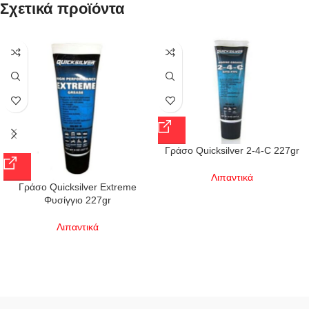
Σχετικά προϊόντα
Γράσο Quicksilver 2-4-C 227gr
Λιπαντικά
Γράσο Quicksilver Extreme
Φυσίγγιο 227gr
Λιπαντικά