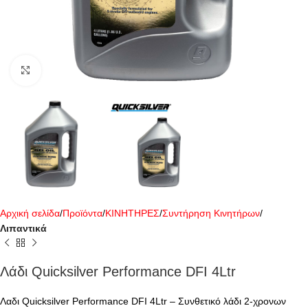
Click to enlarge
Αρχική σελίδα
Προϊόντα
ΚΙΝΗΤΗΡΕΣ
Συντήρηση Κινητήρων
Λιπαντικά
Λάδι Quicksilver Performance DFI 4Ltr
Λαδι Quicksilver Performance DFI 4Ltr – Συνθετικό λάδι 2-χρονων