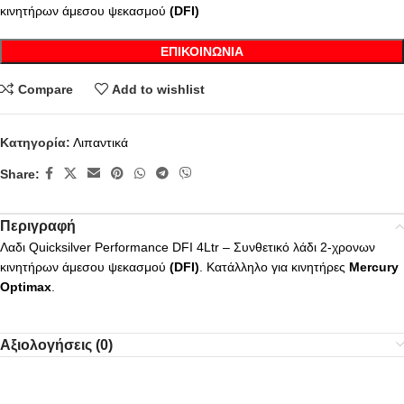
κινητήρων άμεσου ψεκασμού
(DFI)
ΕΠΙΚΟΙΝΩΝΊΑ
Compare
Add to wishlist
Κατηγορία:
Λιπαντικά
Share:
Περιγραφή
Λαδι Quicksilver Performance DFI 4Ltr – Συνθετικό λάδι 2-χρονων
κινητήρων άμεσου ψεκασμού
(DFI)
. Κατάλληλο για κινητήρες
Mercury
Optimax
.
Αξιολογήσεις (0)