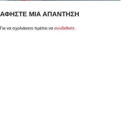
ΑΦΉΣΤΕ ΜΙΑ ΑΠΆΝΤΗΣΗ
Για να σχολιάσετε πρέπει να
συνδεθείτε
.